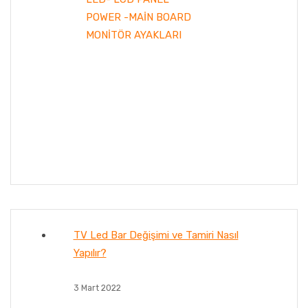
POWER -MAİN BOARD
MONİTÖR AYAKLARI
TV Led Bar Değişimi ve Tamiri Nasıl
Yapılır?
3 Mart 2022