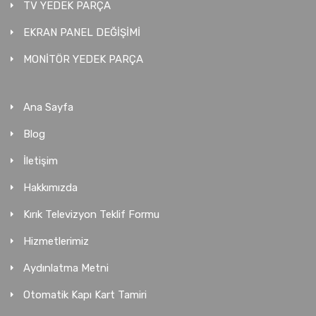
TV YEDEK PARÇA
EKRAN PANEL DEĞİŞİMİ
MONİTÖR YEDEK PARÇA
Ana Sayfa
Blog
İletişim
Hakkımızda
Kırık Televizyon Teklif Formu
Hizmetlerimiz
Aydınlatma Metni
Otomatik Kapı Kart Tamiri