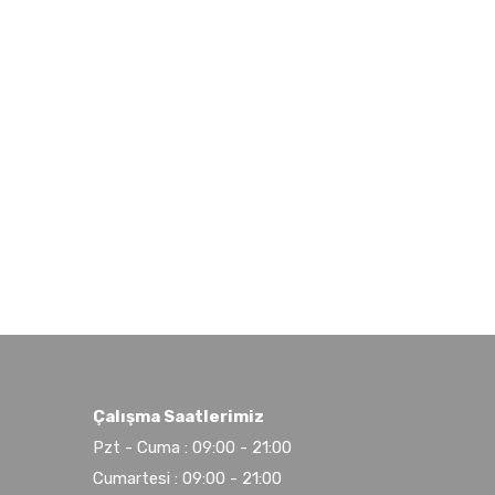
Çalışma Saatlerimiz
Pzt - Cuma : 09:00 - 21:00
Cumartesi : 09:00 - 21:00