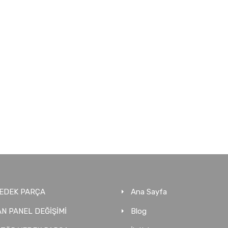
EDEK PARÇA
Ana Sayfa
N PANEL DEĞİŞİMİ
Blog