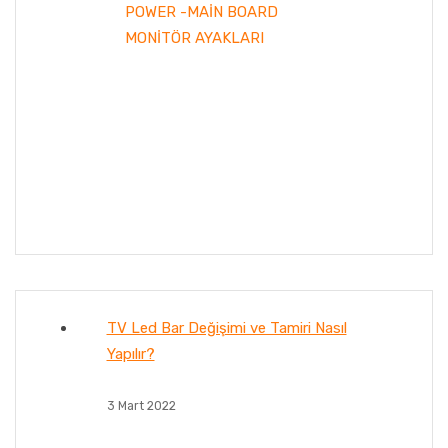
POWER -MAİN BOARD
MONİTÖR AYAKLARI
TV Led Bar Değişimi ve Tamiri Nasıl
Yapılır?
3 Mart 2022