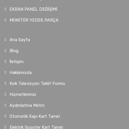
EKRAN PANEL DEĞİŞİMİ
MONİTÖR YEDEK PARÇA
Ana Sayfa
Blog
İletişim
Hakkımızda
Kırık Televizyon Teklif Formu
Hizmetlerimiz
Aydınlatma Metni
Otomatik Kapı Kart Tamiri
Elektrik Scooter Kart Tamiri