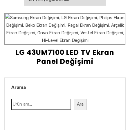
LG 43UM7100 LED TV Ekran
Panel Değişimi
Arama
Ara