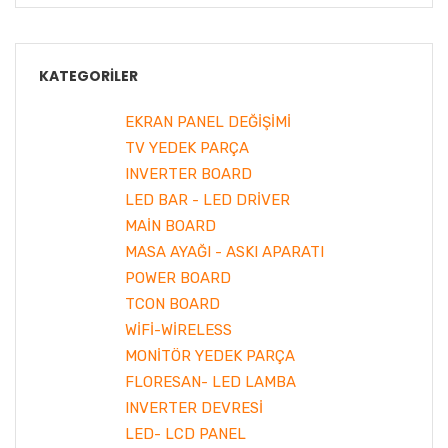
KATEGORILER
EKRAN PANEL DEĞİŞİMİ
TV YEDEK PARÇA
INVERTER BOARD
LED BAR - LED DRİVER
MAİN BOARD
MASA AYAĞI - ASKI APARATI
POWER BOARD
TCON BOARD
WİFİ-WİRELESS
MONİTÖR YEDEK PARÇA
FLORESAN- LED LAMBA
INVERTER DEVRESİ
LED- LCD PANEL