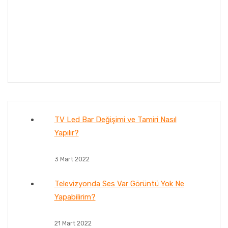
TV Led Bar Değişimi ve Tamiri Nasıl
Yapılır?
3 Mart 2022
Televizyonda Ses Var Görüntü Yok Ne
Yapabilirim?
21 Mart 2022