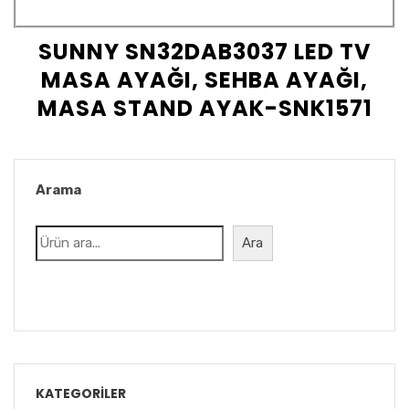
SUNNY SN32DAB3037 LED TV
MASA AYAĞI, SEHBA AYAĞI,
MASA STAND AYAK-SNK1571
Arama
Ara
KATEGORILER