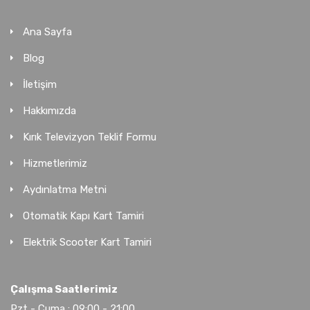
Ana Sayfa
Blog
İletişim
Hakkımızda
Kırık Televizyon Teklif Formu
Hizmetlerimiz
Aydınlatma Metni
Otomatik Kapı Kart Tamiri
Elektrik Scooter Kart Tamiri
Çalışma Saatlerimiz
Pzt - Cuma : 09:00 - 21:00