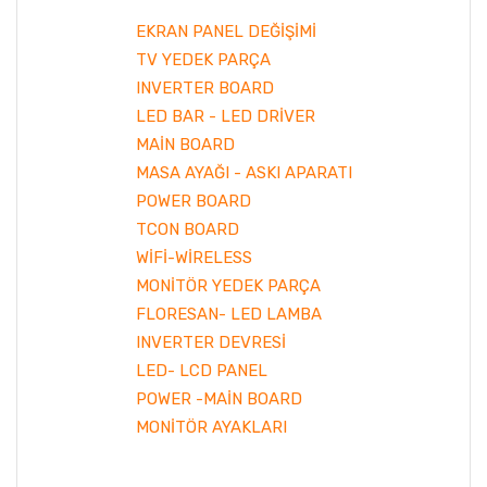
EKRAN PANEL DEĞİŞİMİ
TV YEDEK PARÇA
INVERTER BOARD
LED BAR - LED DRİVER
MAİN BOARD
MASA AYAĞI - ASKI APARATI
POWER BOARD
TCON BOARD
WİFİ-WİRELESS
MONİTÖR YEDEK PARÇA
FLORESAN- LED LAMBA
INVERTER DEVRESİ
LED- LCD PANEL
POWER -MAİN BOARD
MONİTÖR AYAKLARI