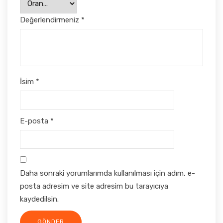
Değerlendirmeniz
*
İsim
*
E-posta
*
Daha sonraki yorumlarımda kullanılması için adım, e-
posta adresim ve site adresim bu tarayıcıya
kaydedilsin.