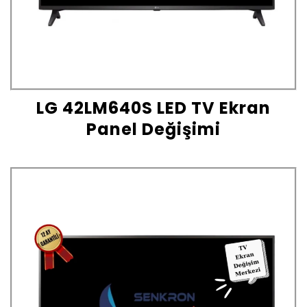
LG 42LM640S LED TV Ekran
Panel Değişimi