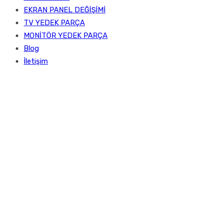
EKRAN PANEL DEĞİŞİMİ
TV YEDEK PARÇA
MONİTÖR YEDEK PARÇA
Blog
İletişim