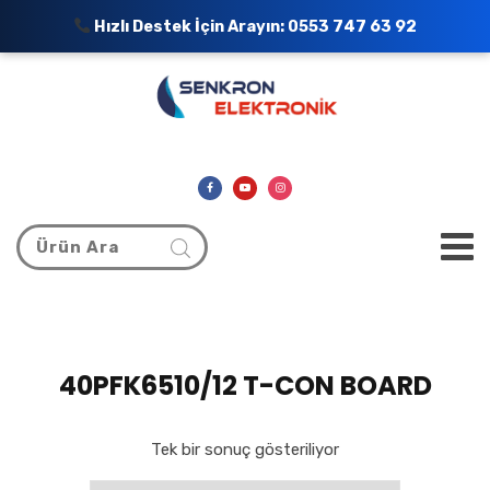
Hızlı Destek İçin Arayın:
0553 747 63 92
40PFK6510/12 T-CON BOARD
Tek bir sonuç gösteriliyor