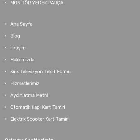
MONİTÖR YEDEK PARÇA
Ana Sayfa
Blog
İletişim
Hakkımızda
Kırık Televizyon Teklif Formu
Hizmetlerimiz
Aydınlatma Metni
Otomatik Kapı Kart Tamiri
Elektrik Scooter Kart Tamiri