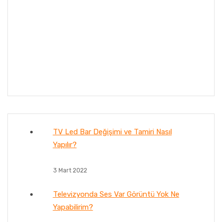
TV Led Bar Değişimi ve Tamiri Nasıl
Yapılır?
3 Mart 2022
Televizyonda Ses Var Görüntü Yok Ne
Yapabilirim?