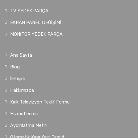
TV YEDEK PARÇA
EKRAN PANEL DEĞİŞİMİ
MONİTÖR YEDEK PARÇA
Ana Sayfa
Blog
İletişim
Hakkımızda
Kırık Televizyon Teklif Formu
Hizmetlerimiz
Aydınlatma Metni
Otomatik Kapı Kart Tamiri