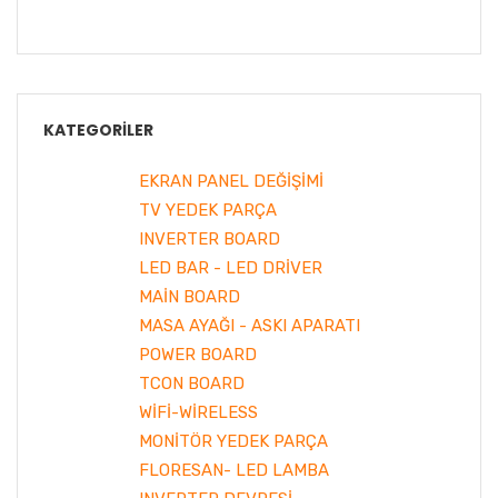
KATEGORILER
EKRAN PANEL DEĞİŞİMİ
TV YEDEK PARÇA
INVERTER BOARD
LED BAR - LED DRİVER
MAİN BOARD
MASA AYAĞI - ASKI APARATI
POWER BOARD
TCON BOARD
WİFİ-WİRELESS
MONİTÖR YEDEK PARÇA
FLORESAN- LED LAMBA