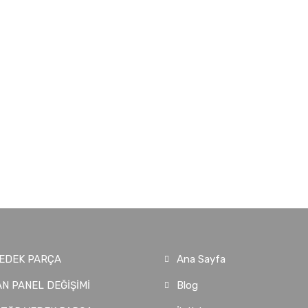
EDEK PARÇA
Ana Sayfa
N PANEL DEĞİŞİMİ
Blog