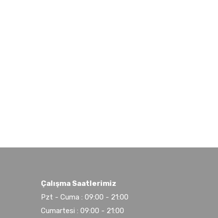
Çalışma Saatlerimiz
Pzt - Cuma : 09:00 - 21:00
Cumartesi : 09:00 - 21:00