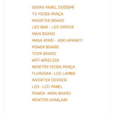
EKRAN PANEL DEĞİŞİMİ
TV YEDEK PARÇA
INVERTER BOARD
LED BAR - LED DRİVER
MAİN BOARD
MASA AYAĞI - ASKI APARATI
POWER BOARD
TCON BOARD
WİFİ-WİRELESS
MONİTÖR YEDEK PARÇA
FLORESAN- LED LAMBA
INVERTER DEVRESİ
LED- LCD PANEL
POWER -MAİN BOARD
MONİTÖR AYAKLARI