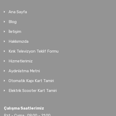
Ana Sayfa
Blog
İletişim
Hakkımızda
Kırık Televizyon Teklif Formu
Hizmetlerimiz
Aydınlatma Metni
Otomatik Kapı Kart Tamiri
Elektrik Scooter Kart Tamiri
Çalışma Saatlerimiz
Pzt - Cuma : 09:00 - 21:00