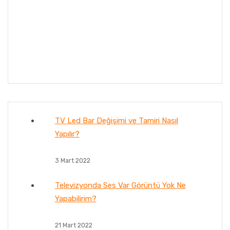
TV Led Bar Değişimi ve Tamiri Nasıl
Yapılır?
3 Mart 2022
Televizyonda Ses Var Görüntü Yok Ne
Yapabilirim?
21 Mart 2022