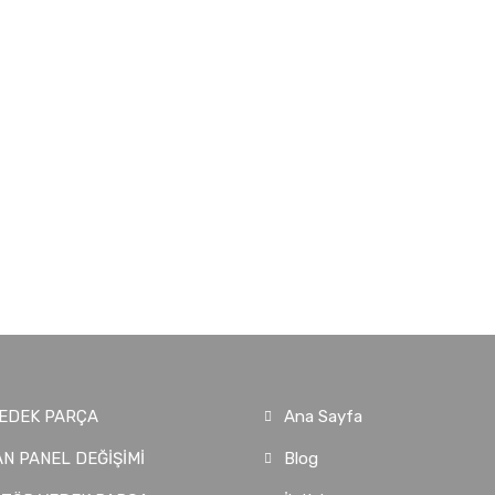
EDEK PARÇA
Ana Sayfa
N PANEL DEĞİŞİMİ
Blog