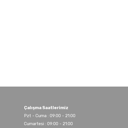
Çalışma Saatlerimiz
Pzt - Cuma : 09:00 - 21:00
Cumartesi : 09:00 - 21:00