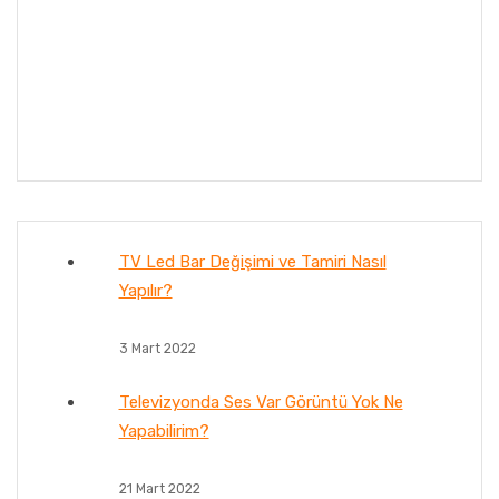
TV Led Bar Değişimi ve Tamiri Nasıl
Yapılır?
3 Mart 2022
Televizyonda Ses Var Görüntü Yok Ne
Yapabilirim?
21 Mart 2022