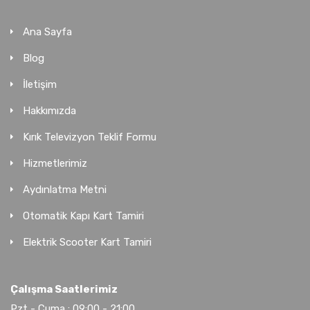
Ana Sayfa
Blog
İletişim
Hakkımızda
Kırık Televizyon Teklif Formu
Hizmetlerimiz
Aydınlatma Metni
Otomatik Kapı Kart Tamiri
Elektrik Scooter Kart Tamiri
Çalışma Saatlerimiz
Pzt - Cuma : 09:00 - 21:00