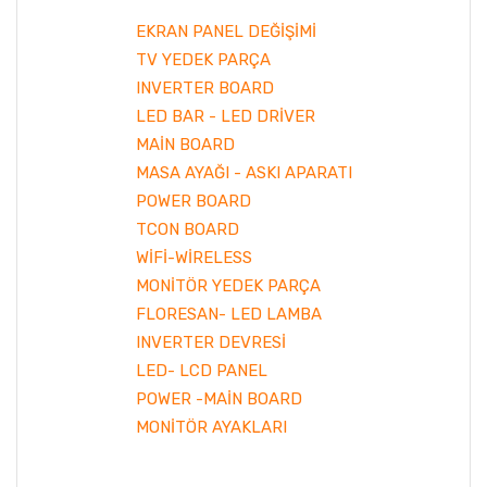
EKRAN PANEL DEĞİŞİMİ
TV YEDEK PARÇA
INVERTER BOARD
LED BAR - LED DRİVER
MAİN BOARD
MASA AYAĞI - ASKI APARATI
POWER BOARD
TCON BOARD
WİFİ-WİRELESS
MONİTÖR YEDEK PARÇA
FLORESAN- LED LAMBA
INVERTER DEVRESİ
LED- LCD PANEL
POWER -MAİN BOARD
MONİTÖR AYAKLARI