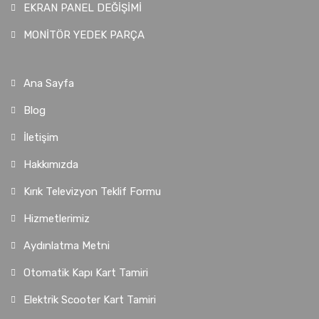
EKRAN PANEL DEĞİŞİMİ
MONİTÖR YEDEK PARÇA
Ana Sayfa
Blog
İletişim
Hakkımızda
Kırık Televizyon Teklif Formu
Hizmetlerimiz
Aydınlatma Metni
Otomatik Kapı Kart Tamiri
Elektrik Scooter Kart Tamiri