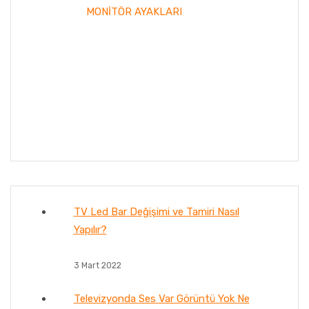
MONİTÖR AYAKLARI
TV Led Bar Değişimi ve Tamiri Nasıl
Yapılır?
3 Mart 2022
Televizyonda Ses Var Görüntü Yok Ne