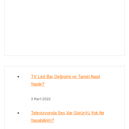
TV Led Bar Değişimi ve Tamiri Nasıl
Yapılır?
3 Mart 2022
Televizyonda Ses Var Görüntü Yok Ne
Yapabilirim?