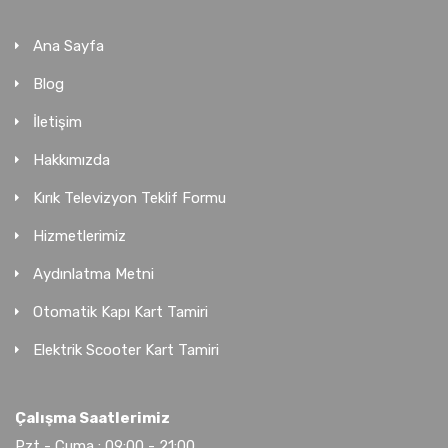
Ana Sayfa
Blog
İletişim
Hakkımızda
Kırık Televizyon Teklif Formu
Hizmetlerimiz
Aydınlatma Metni
Otomatik Kapı Kart Tamiri
Elektrik Scooter Kart Tamiri
Çalışma Saatlerimiz
Pzt - Cuma : 09:00 - 21:00