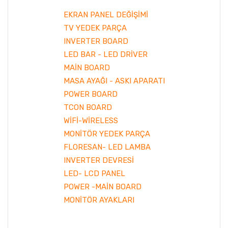
EKRAN PANEL DEĞİŞİMİ
TV YEDEK PARÇA
INVERTER BOARD
LED BAR - LED DRİVER
MAİN BOARD
MASA AYAĞI - ASKI APARATI
POWER BOARD
TCON BOARD
WİFİ-WİRELESS
MONİTÖR YEDEK PARÇA
FLORESAN- LED LAMBA
INVERTER DEVRESİ
LED- LCD PANEL
POWER -MAİN BOARD
MONİTÖR AYAKLARI