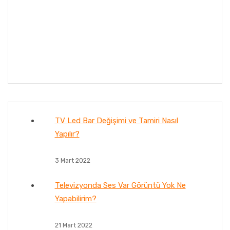
TV Led Bar Değişimi ve Tamiri Nasıl
Yapılır?
3 Mart 2022
Televizyonda Ses Var Görüntü Yok Ne
Yapabilirim?
21 Mart 2022