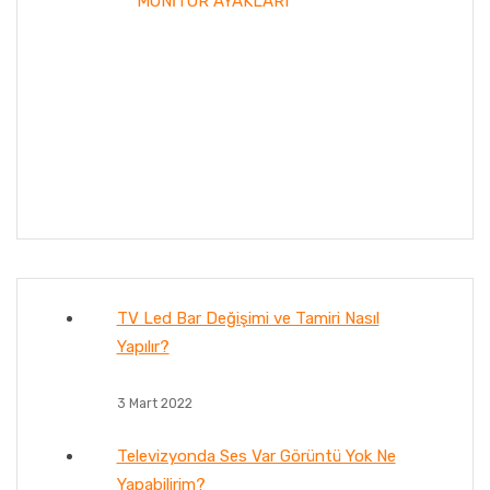
MONİTÖR AYAKLARI
TV Led Bar Değişimi ve Tamiri Nasıl
Yapılır?
3 Mart 2022
Televizyonda Ses Var Görüntü Yok Ne
Yapabilirim?