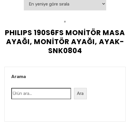
PHILIPS 190S6FS MONİTÖR MASA
AYAĞI, MONİTÖR AYAĞI, AYAK-
SNK0804
Arama
Ara