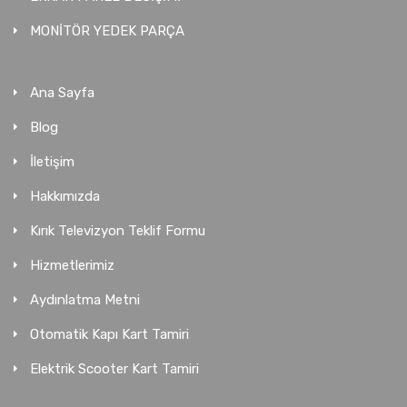
MONİTÖR YEDEK PARÇA
Ana Sayfa
Blog
İletişim
Hakkımızda
Kırık Televizyon Teklif Formu
Hizmetlerimiz
Aydınlatma Metni
Otomatik Kapı Kart Tamiri
Elektrik Scooter Kart Tamiri