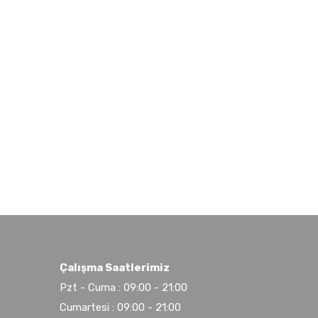
Çalışma Saatlerimiz
Pzt - Cuma : 09:00 - 21:00
Cumartesi : 09:00 - 21:00