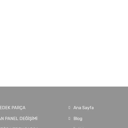
EDEK PARÇA
Ana Sayfa
N PANEL DEĞİŞİMİ
Blog