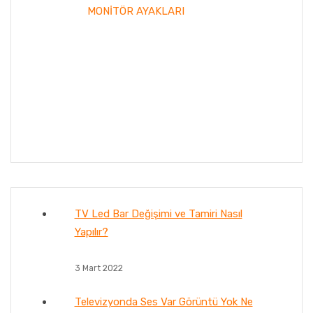
MONİTÖR AYAKLARI
TV Led Bar Değişimi ve Tamiri Nasıl
Yapılır?
3 Mart 2022
Televizyonda Ses Var Görüntü Yok Ne