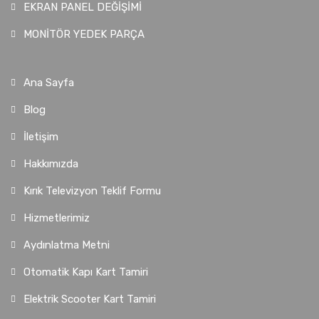
EKRAN PANEL DEĞİŞİMİ
MONİTÖR YEDEK PARÇA
Ana Sayfa
Blog
İletişim
Hakkımızda
Kırık Televizyon Teklif Formu
Hizmetlerimiz
Aydınlatma Metni
Otomatik Kapı Kart Tamiri
Elektrik Scooter Kart Tamiri