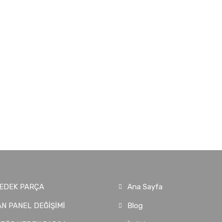
EDEK PARÇA
Ana Sayfa
N PANEL DEĞİŞİMİ
Blog