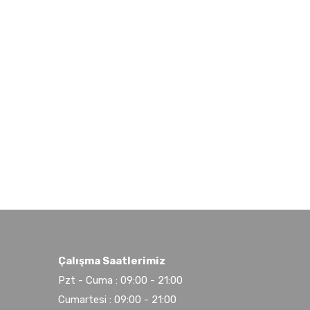
Çalışma Saatlerimiz
Pzt - Cuma : 09:00 - 21:00
Cumartesi : 09:00 - 21:00