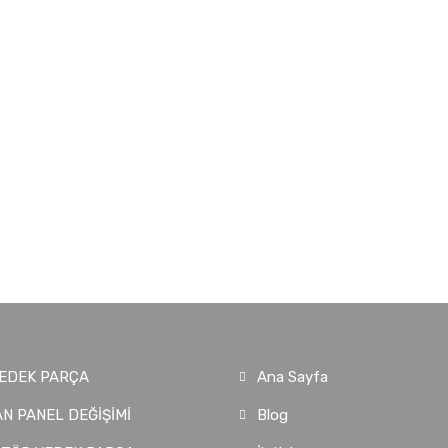
EDEK PARÇA
Ana Sayfa
N PANEL DEĞİŞİMİ
Blog