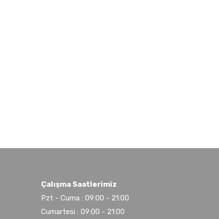
Çalışma Saatlerimiz
Pzt - Cuma : 09:00 - 21:00
Cumartesi : 09:00 - 21:00