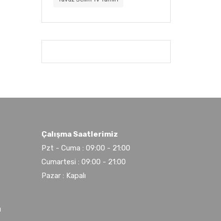
Çalışma Saatlerimiz
Pzt - Cuma : 09:00 - 21:00
Cumartesi : 09:00 - 21:00
Pazar : Kapalı
u