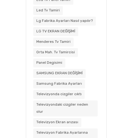
Led Tv Tamiri
Lg Fabrika Ayarları Nasıl yapılır?
LG TV EKRAN DEĞİŞİMİ
Menderes Tv Tamiri
Orta Mah. Tv Tamircisi
Panel Degisimi
SAMSUNG EKRAN DEĞİŞİMİ
Samsung Fabrika Ayarları
Televizyonda cizgiler cıktı
Televizyondaki cizgiler neden
olur
Televizyon Ekran arızası
Televizyon Fabrika Ayarlarına