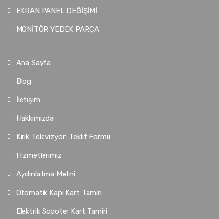
EKRAN PANEL DEĞİŞİMİ
MONİTÖR YEDEK PARÇA
Ana Sayfa
Blog
İletişim
Hakkımızda
Kırık Televizyon Teklif Formu
Hizmetlerimiz
Aydınlatma Metni
Otomatik Kapı Kart Tamiri
Elektrik Scooter Kart Tamiri