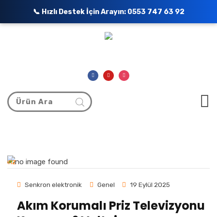
📞 Hızlı Destek İçin Arayın:
0553 747 63 92
Senkron elektronik
Genel
19 Eylül 2025
Akım Korumalı Priz Televizyonu