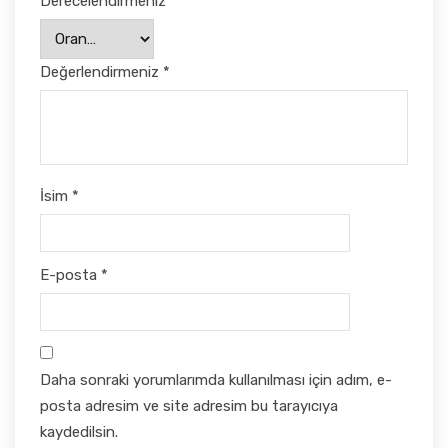
Derecelendirmeniz
*
Değerlendirmeniz
*
İsim
*
E-posta
*
Daha sonraki yorumlarımda kullanılması için adım, e-
posta adresim ve site adresim bu tarayıcıya
kaydedilsin.