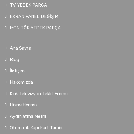
TV YEDEK PARÇA
EKRAN PANEL DEĞİŞİMİ
MONİTÖR YEDEK PARÇA
Ana Sayfa
Blog
İletişim
Hakkımızda
Kırık Televizyon Teklif Formu
Hizmetlerimiz
Aydınlatma Metni
Otomatik Kapı Kart Tamiri