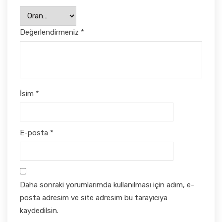
Değerlendirmeniz
*
İsim
*
E-posta
*
Daha sonraki yorumlarımda kullanılması için adım, e-
posta adresim ve site adresim bu tarayıcıya
kaydedilsin.