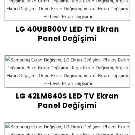
LG 40UB800V LED TV Ekran
Panel Değişimi
LG 42LM640S LED TV Ekran
Panel Değişimi