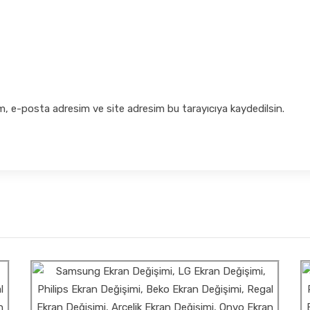
m, e-posta adresim ve site adresim bu tarayıcıya kaydedilsin.