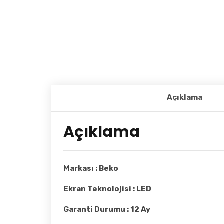
Açıklama
Açıklama
Markası : Beko
Ekran Teknolojisi : LED
Garanti Durumu : 12 Ay