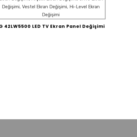
G 42LW5500 LED TV Ekran Panel Değişimi