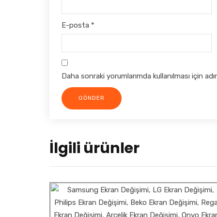
E-posta
*
Daha sonraki yorumlarımda kullanılması için adı
İlgili ürünler